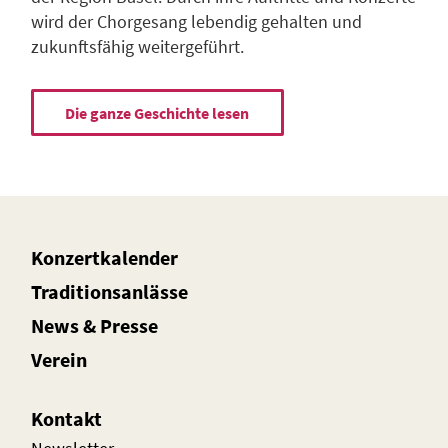
wird der Chorgesang lebendig gehalten und
zukunftsfähig weitergeführt.
Die ganze Geschichte lesen
Konzertkalender
Traditionsanlässe
News
&
Presse
Verein
Kontakt