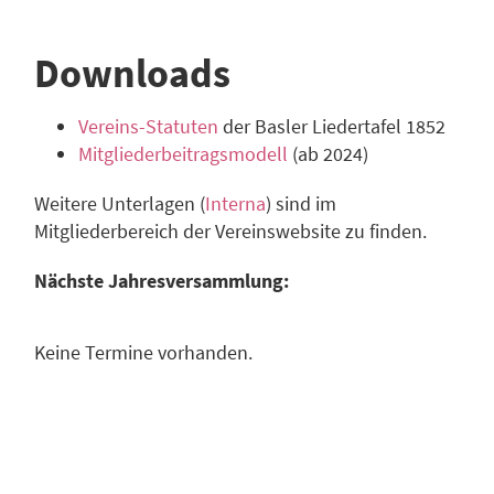
Downloads
Vereins-Statuten
der Basler Liedertafel 1852
Mitgliederbeitragsmodell
(ab 2024)
Weitere Unterlagen (
Interna
) sind im
Mitgliederbereich der Vereinswebsite zu finden.
Nächste Jahresversammlung:
Keine Termine vorhanden.