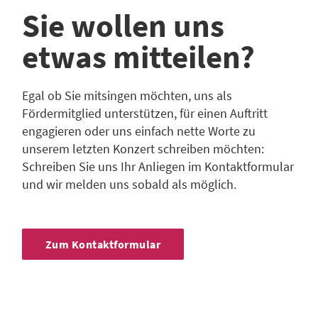
Sie wollen uns
etwas mitteilen?
Egal ob Sie mitsingen möchten, uns als
Fördermitglied unterstützen, für einen Auftritt
engagieren oder uns einfach nette Worte zu
unserem letzten Konzert schreiben möchten:
Schreiben Sie uns Ihr Anliegen im Kontaktformular
und wir melden uns sobald als möglich.
Zum Kontaktformular