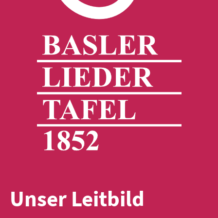
Unser Leitbild