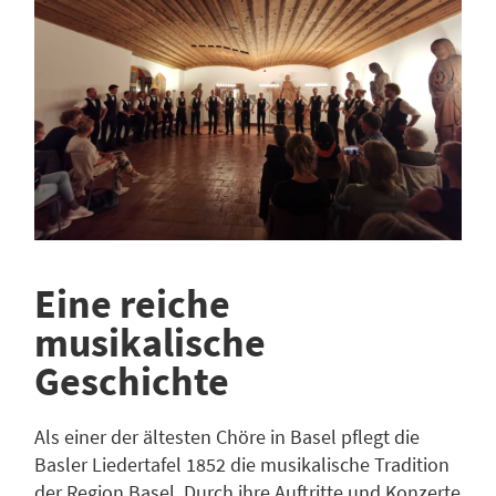
Eine reiche
musikalische
Geschichte
Als einer der ältesten Chöre in Basel pflegt die
Basler Liedertafel 1852 die musikalische Tradition
der Region Basel. Durch ihre Auftritte und Konzerte