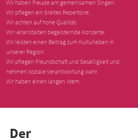
Wir haben Freude am gemeinsamen Singen.
Wir pflegen ein breites Repertoire.
Wir achten auf hohe Qualität.
Wir veranstalten begeisternde Konzerte.
Wir leisten einen Beitrag zum Kulturleben in
unserer Region.
Wir pflegen Freundschaft und Geselligkeit und
nehmen soziale Verantwortung wahr.
Wir haben einen langen Atem.
Der