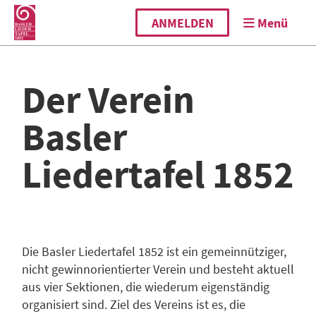
ANMELDEN
Menü
Der Verein
Basler
Liedertafel 1852
Die Basler Liedertafel 1852 ist ein gemeinnütziger,
nicht gewinnorientierter Verein und besteht aktuell
aus vier Sektionen, die wiederum eigenständig
organisiert sind. Ziel des Vereins ist es, die