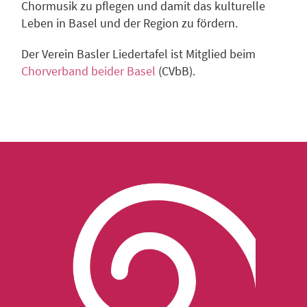
Chormusik zu pflegen und damit das kulturelle
Leben in Basel und der Region zu fördern.
Der Verein Basler Liedertafel ist Mitglied beim
Chorverband beider Basel
(CVbB).