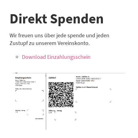
Direkt Spenden
Wir freuen uns über jede spende und jeden
Zustupf zu unserem Vereinskonto.
Download Einzahlungsschein