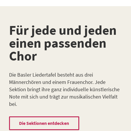
Für jede und jeden
einen passenden
Chor
Die Basler Liedertafel besteht aus drei
Männerchören und einem Frauenchor. Jede
Sektion bringt ihre ganz individuelle künstlerische
Note mit sich und trägt zur musikalischen Vielfalt
bei.
Die Sektionen entdecken