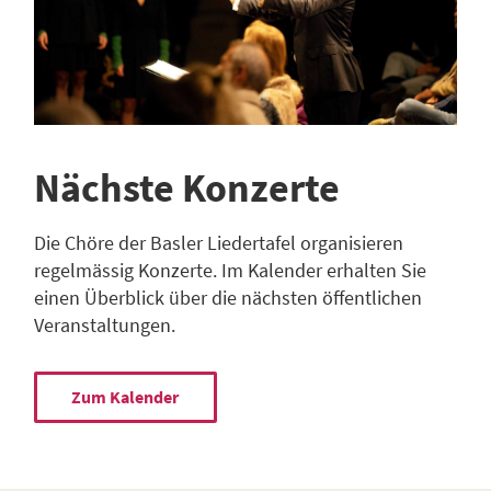
Nächste Konzerte
Die Chöre der Basler Liedertafel organisieren
regelmässig Konzerte. Im Kalender erhalten Sie
einen Überblick über die nächsten öffentlichen
Veranstaltungen.
Zum Kalender