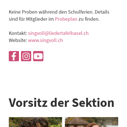
Keine Proben während den Schulferien. Details
sind für Mitglieder im
Probeplan
zu finden.
Kontakt:
singvoll@liedertafelbasel.ch
Website:
www.singvoll.ch
Vorsitz der Sektion