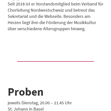
Seit 2018 ist er Vorstandsmitglied beim Verband für
Chorleitung Nordwestschweiz und betreut das
Sekretariat und die Webseite. Besonders am
Herzen liegt ihm die Förderung der Musikkultur
über verschiedene Altersgruppen hinweg.
Proben
jeweils Dienstag, 20.00 – 21.45 Uhr
St. Johann in Basel