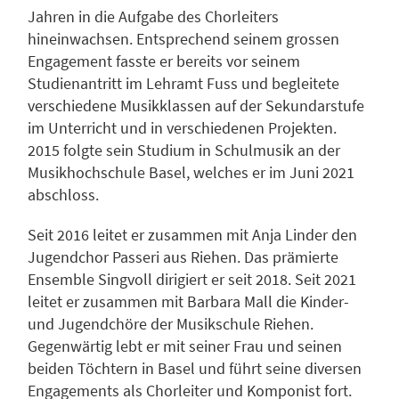
Jahren in die Aufgabe des Chorleiters
hineinwachsen. Entsprechend seinem grossen
Engagement fasste er bereits vor seinem
Studienantritt im Lehramt Fuss und begleitete
verschiedene Musikklassen auf der Sekundarstufe
im Unterricht und in verschiedenen Projekten.
2015 folgte sein Studium in Schulmusik an der
Musikhochschule Basel, welches er im Juni 2021
abschloss.
Seit 2016 leitet er zusammen mit Anja Linder den
Jugendchor Passeri aus Riehen. Das prämierte
Ensemble Singvoll dirigiert er seit 2018. Seit 2021
leitet er zusammen mit Barbara Mall die Kinder-
und Jugendchöre der Musikschule Riehen.
Gegenwärtig lebt er mit seiner Frau und seinen
beiden Töchtern in Basel und führt seine diversen
Engagements als Chorleiter und Komponist fort.