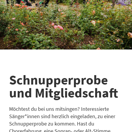
Schnupperprobe
und Mitglied­schaft
Möchtest du bei uns mitsingen? Interessierte
Sänger*innen sind herzlich eingeladen, zu einer
Schnupperprobe zu kommen. Hast du
Chorerfahrung, eine Sopran- oder Alt-Stimme,