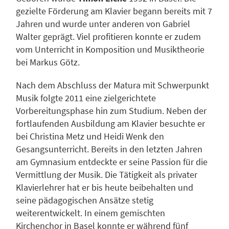
gezielte Förderung am Klavier begann bereits mit 7
Jahren und wurde unter anderen von Gabriel
Walter geprägt. Viel profitieren konnte er zudem
vom Unterricht in Komposition und Musiktheorie
bei Markus Götz.
Nach dem Abschluss der Matura mit Schwerpunkt
Musik folgte 2011 eine zielgerichtete
Vorbereitungsphase hin zum Studium. Neben der
fortlaufenden Ausbildung am Klavier besuchte er
bei Christina Metz und Heidi Wenk den
Gesangsunterricht. Bereits in den letzten Jahren
am Gymnasium entdeckte er seine Passion für die
Vermittlung der Musik. Die Tätigkeit als privater
Klavierlehrer hat er bis heute beibehalten und
seine pädagogischen Ansätze stetig
weiterentwickelt. In einem gemischten
Kirchenchor in Basel konnte er während fünf