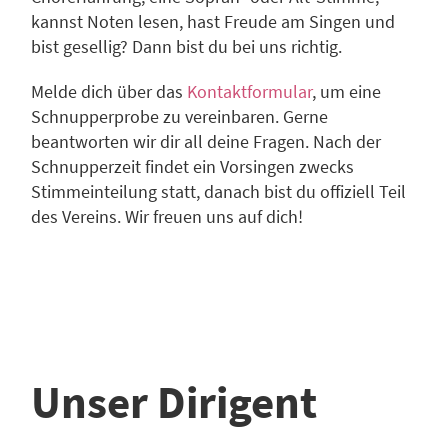
kannst Noten lesen, hast Freude am Singen und
bist gesellig? Dann bist du bei uns richtig.
Melde dich über das
Kontaktformular
, um eine
Schnupperprobe zu vereinbaren. Gerne
beantworten wir dir all deine Fragen. Nach der
Schnupperzeit findet ein Vorsingen zwecks
Stimmeinteilung statt, danach bist du offiziell Teil
des Vereins. Wir freuen uns auf dich!
Unser Dirigent