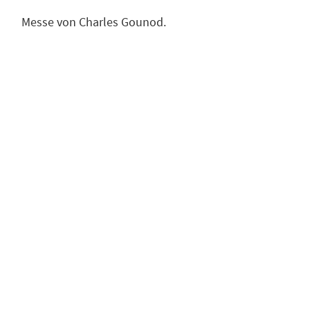
Messe von Charles Gounod.