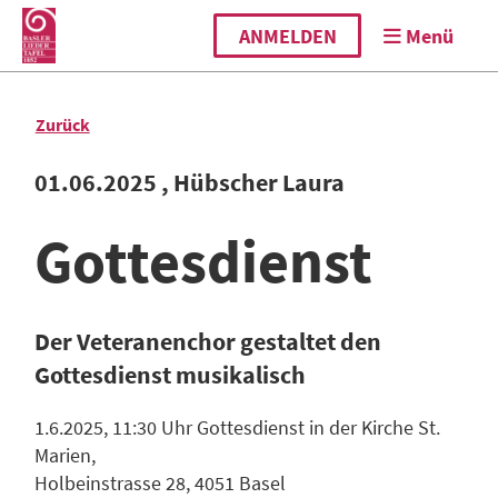
ANMELDEN
Menü
Zurück
01.06.2025
, Hübscher Laura
Gottesdienst
Der Veteranenchor gestaltet den
Gottesdienst musikalisch
1.6.2025, 11:30 Uhr Gottesdienst in der Kirche St.
Marien,
Holbeinstrasse 28, 4051 Basel