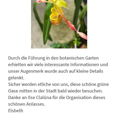
Durch die Führung in den botanischen Garten
erhielten wir viele interessante Informationen und
unser Augenmerk wurde auch auf kleine Details
gelenkt.
Sicher werden etliche von uns, diese schöne grüne
Oase mitten in der Stadt bald wieder besuchen.
Danke an Ilse Clalüna für die Organisation dieses
schönen Anlasses.
Elsbeth