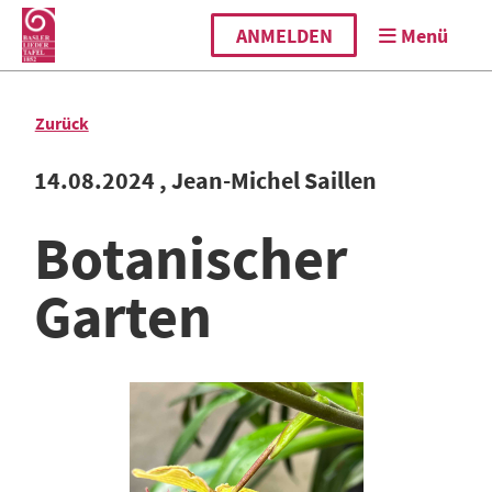
ANMELDEN
Menü
Zurück
14.08.2024
, Jean-Michel Saillen
Botanischer
Garten