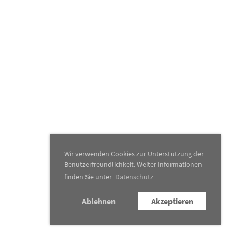
Wir verwenden Cookies zur Unterstützung der
Benutzerfreundlichkeit. Weiter Informationen
finden Sie unter
Datenschutz
Ablehnen
Akzeptieren