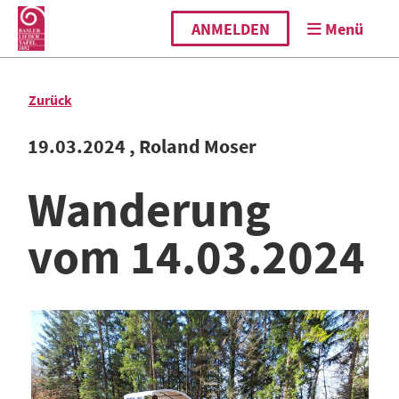
ANMELDEN
Menü
Zurück
19.03.2024
, Roland Moser
Wanderung
vom 14.03.2024