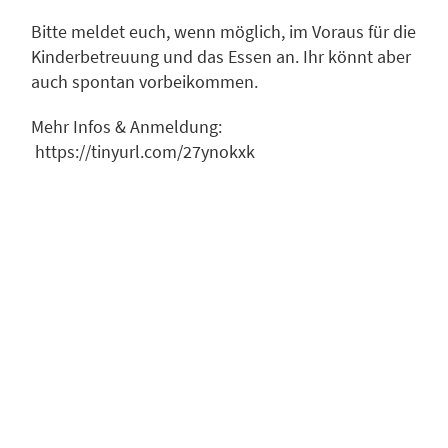
Bitte meldet euch, wenn möglich, im Voraus für die
Kinderbetreuung und das Essen an. Ihr könnt aber
auch spontan vorbeikommen.
Mehr Infos & Anmeldung:
https://tinyurl.com/27ynokxk