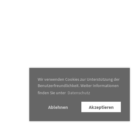
Wir verwenden Cookies zur Unterstützung der
Benutzerfreundlichkeit. Weiter Informationen
finden Sie unter
Datenschutz
Ablehnen
Akzeptieren