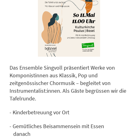
Das Ensemble Singvoll präsentiert Werke von
Komponistinnen aus Klassik, Pop und
zeitgenössischer Chormusik – begleitet von
Instrumentalist:innen. Als Gäste begrüssen wir die
Tafelrunde.
- Kinderbetreuung vor Ort
- Gemütliches Beisammensein mit Essen
danach