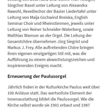
Singchor Basel unter Leitung von Alexandra
Rawohl, Reveillechor der Basler Liedertafel unter
Leitung von Maija Gschwind Breiska, English
Seminar Choir und Rheinstimmen, jeweils unter
Leitung von Reiner Schneider-Waterberg, sowie
Matthias Wamser an der Orgel. Die Leitung der
Gesamtchöre übernehmen Jürg Siegrist und
Markus J. Frey. Alle auftretenden Chöre bringen
ihren eigenen einzigartigen Stil mit, was die
Aufführung zu einem abwechslungsreichen und
inspirierenden Ereignis macht.
Erneuerung der Paulusorgel
Jährlich fnden in der Kulturkirche Paulus weit über
100 Anlässe statt. Das wertvollste Element der
Innenaustattung bildet die Paulusorgel. Wie die
Kirche selbst wurde sie 1901 erbaut und 1987