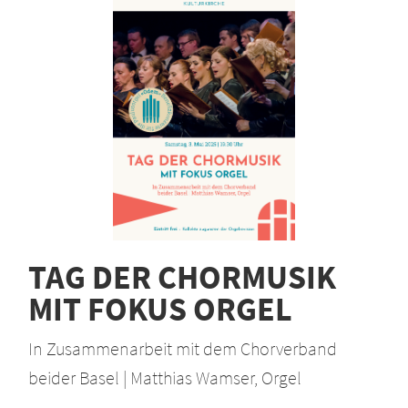
TAG DER CHORMUSIK
MIT FOKUS ORGEL
In Zusammenarbeit mit dem Chorverband
beider Basel | Matthias Wamser, Orgel