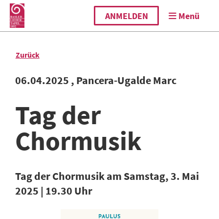
ANMELDEN
Menü
Zurück
06.04.2025
, Pancera-Ugalde Marc
Tag der
Chormusik
Tag der Chormusik am Samstag, 3. Mai
2025 | 19.30 Uhr