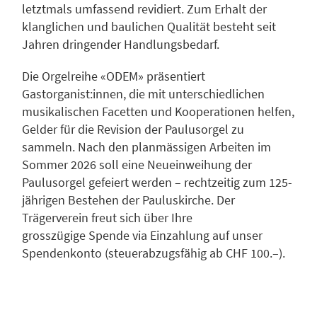
letztmals umfassend revidiert. Zum Erhalt der
klanglichen und baulichen Qualität besteht seit
Jahren dringender Handlungsbedarf.
Die Orgelreihe «ODEM» präsentiert
Gastorganist:innen, die mit unterschiedlichen
musikalischen Facetten und Kooperationen helfen,
Gelder für die Revision der Paulusorgel zu
sammeln. Nach den planmässigen Arbeiten im
Sommer 2026 soll eine Neueinweihung der
Paulusorgel gefeiert werden – rechtzeitig zum 125-
jährigen Bestehen der Pauluskirche. Der
Trägerverein freut sich über Ihre
grosszügige Spende via Einzahlung auf unser
Spendenkonto (steuerabzugsfähig ab CHF 100.–).