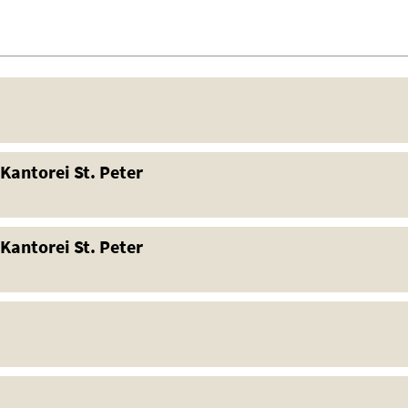
Kantorei St. Peter
Kantorei St. Peter