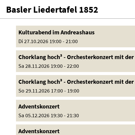
Basler Liedertafel 1852
Kulturabend im Andreashaus
Di 27.10.2026 19:00 - 21:00
Chorklang hoch³ - Orchesterkonzert mit der 
Sa 28.11.2026 19:00 - 22:00
Chorklang hoch³ - Orchesterkonzert mit der 
So 29.11.2026 17:00 - 19:00
Adventskonzert
Sa 05.12.2026 19:30 - 21:30
Adventskonzert