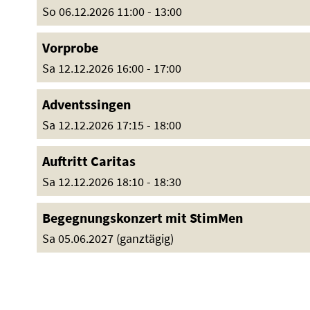
So 06.12.2026 11:00 - 13:00
Vorprobe
Sa 12.12.2026 16:00 - 17:00
Adventssingen
Sa 12.12.2026 17:15 - 18:00
Auftritt Caritas
Sa 12.12.2026 18:10 - 18:30
Begegnungskonzert mit StimMen
Sa 05.06.2027 (ganztägig)